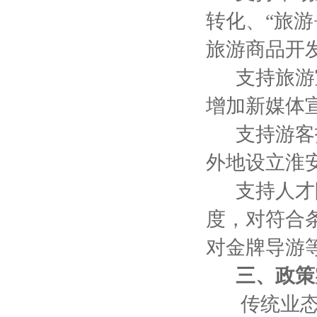
转化、“旅
旅游商品开
支持旅游宣
增加新媒体
支持游客招
外地设立淮
支持人才队
度，对符合
对金牌导游
三、政策
传统业态提