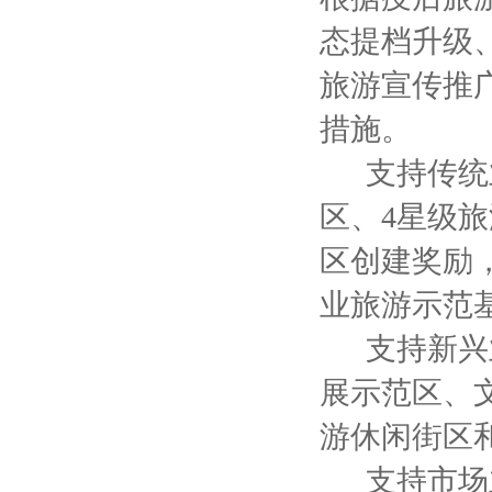
态提档升级
旅游宣传推
措施。
支持传统业
区、4星级
区创建奖励
业旅游示范
支持新兴业
展示范区、
游休闲街区
支持市场主