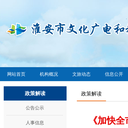
网站首页
机构概况
文旅动态
信息公开
政策解读
政策解读
公告公示
《加快全
人事信息