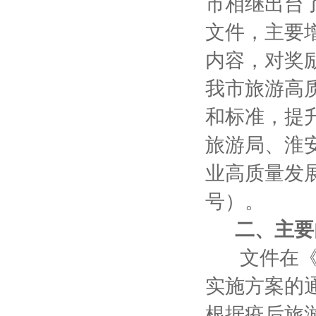
市相继出台
文件，主要
内容，对奖
我市旅游高
和标准，提
旅游局、淮
业高质量发展
号）。
二、主要
文件在《关
实施方案的通
根据疫后旅