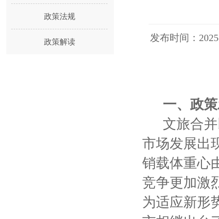
政策法规
发布时间：20
政策解读
一、政策
文旅合并以
市场发展出
销载体重心
竞争更加激
为适应新形