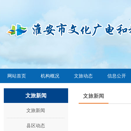
网站首页
机构概况
文旅动态
信息公开
文旅新闻
文旅新闻
文旅新闻
县区动态