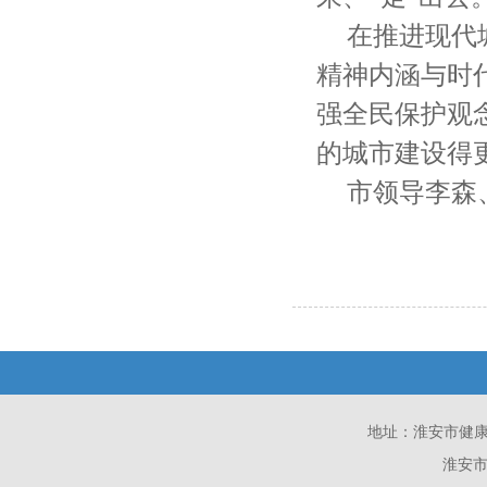
在推进现代
精神内涵与时
强全民保护观
的城市建设得
市领导李森
地址：淮安市健康西路
淮安市