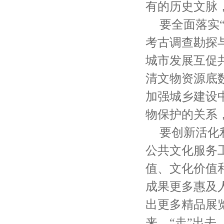
有的历史文脉
要全面落实
考古调查勘探
城市发展互促
清文物资源底
加强城乡建设
物保护的关系
要创新活化
公共文化服务
值、文化价值
成果更多惠及
出更多精品展
来、“走”出去