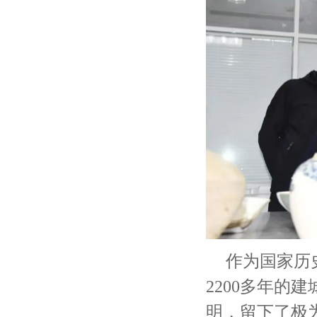
作为国家历
2200多年的
明，留下了极