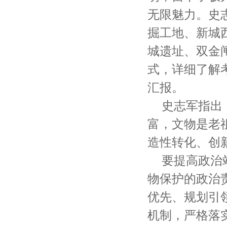
无限魅力。史
掘工地、新城
城遗址、双金
式，详细了解
汇报。
史志军指出
富，文物是老
造性转化、创
要提高政治
物保护的政治
优先、规划引
机制，严格落