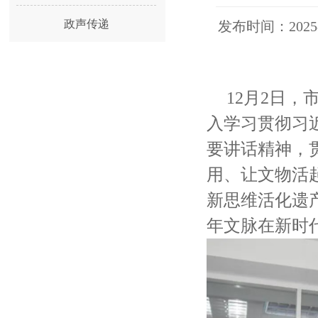
政声传递
发布时间：20
12月2日
入学习贯彻习
要讲话精神，
用、让文物活
新思维活化遗
年文脉在新时