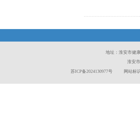
地址：淮安市健康西路
淮安市
苏ICP备2024130977号
网站标识码