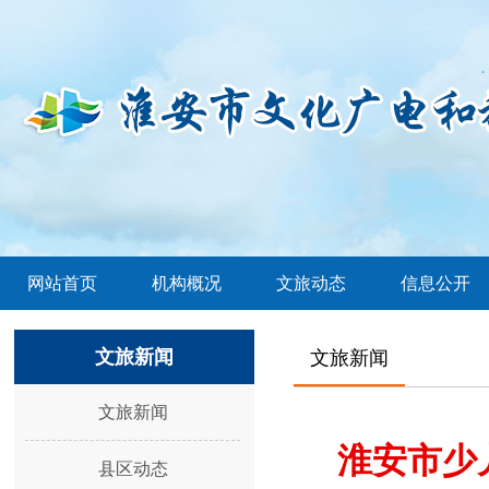
网站首页
机构概况
文旅动态
信息公开
文旅新闻
文旅新闻
文旅新闻
淮安市少
县区动态