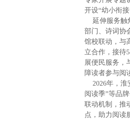
开设“幼小衔接
延伸服务触
部门、诗词协会
馆校联动，与
立合作，接待
展便民服务，
障读者参与阅
2026年
阅读季”等品
联动机制，推
点，助力阅读