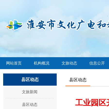
网站首页
机构概况
文旅动态
信息公开
县区动态
县区动态
文旅新闻
工业园区
县区动态