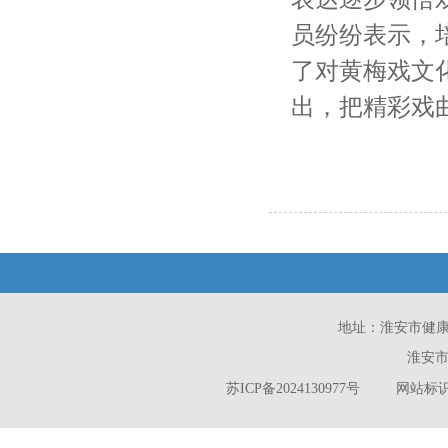
员纷纷表示，
了对黄梅戏文
出，把精彩戏
地址：淮安市健康西路
淮安市
苏ICP备2024130977号
网站标识码