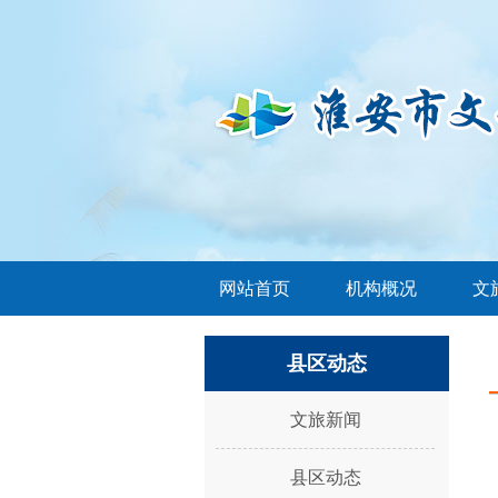
网站首页
机构概况
文
县区动态
文旅新闻
县区动态