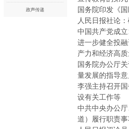
国务院印发《国
政声传递
人民日报社论：
中国共产党成立10
进一步健全投融
产力和经济高质量
国务院办公厅关
量发展的指导意
李强主持召开国
设有关工作等
中共中央办公厅
道）履行职责事项