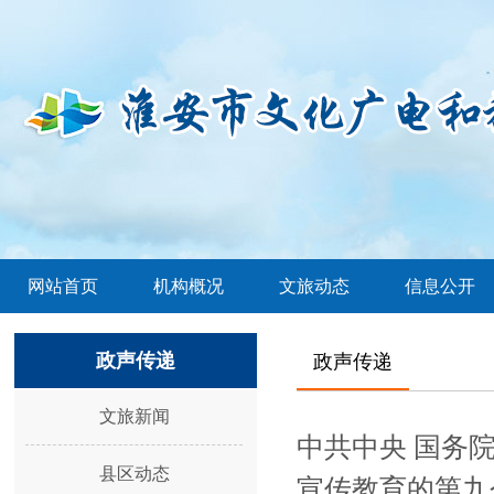
网站首页
机构概况
文旅动态
信息公开
政声传递
政声传递
文旅新闻
中共中央 国务
县区动态
宣传教育的第九个