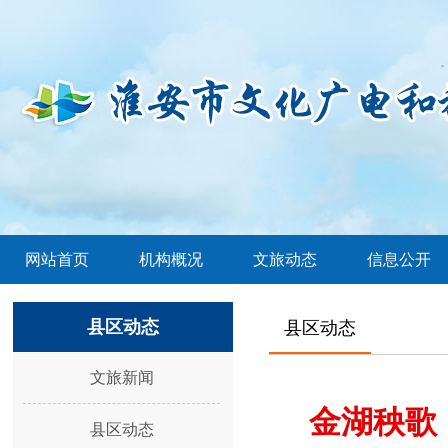
网站首页
机构概况
文旅动态
信息公开
县区动态
县区动态
文旅新闻
金湖秧歌
县区动态