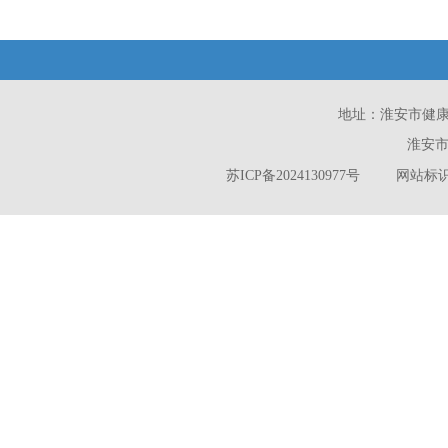
地址：淮安市健康西路
淮安市
苏ICP备2024130977号
网站标识码